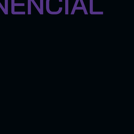
NENCIAL