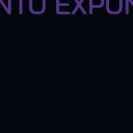
NTO EXPO