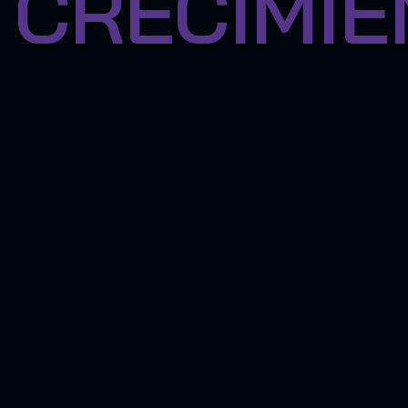
CRECIMIE