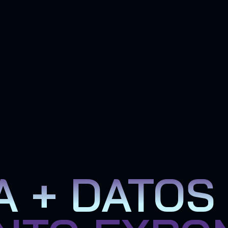
A + DATOS