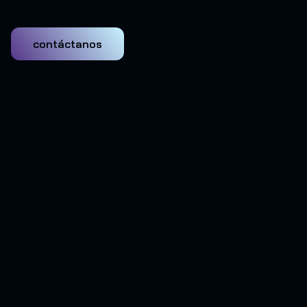
contáctanos