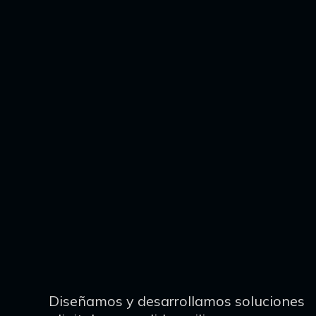
Diseñamos y desarrollamos soluciones