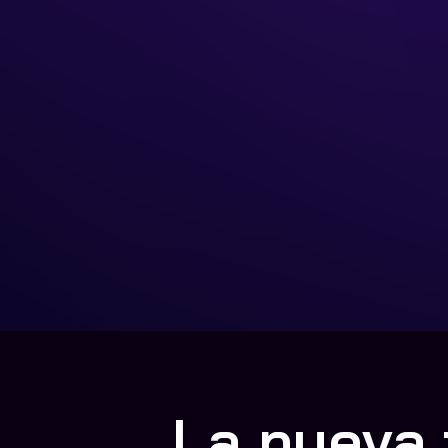
La nueva 