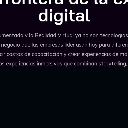
digital
mentada y la Realidad Virtual ya no son tecnologías 
negocio que las empresas líder usan hoy para difere
cir costos de capacitación y crear experiencias de mar
s experiencias inmersivas que combinan storytelling, 
de negocio.